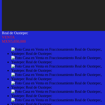
Real de Oaxtepec
VENTA
MXN5,650,000