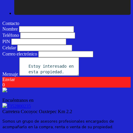
Contacto
Nombre
Teléfono
PIN
Celular
Correo electrónico
Mensaje
Enviar
0
Encuéntranos en
7352800235
Carretera Cocoyoc Oaxtepec Km 2.2
Somos un grupo de asesores profesionales encargados de
acompañarlo en la compra, renta o venta de su propiedad.