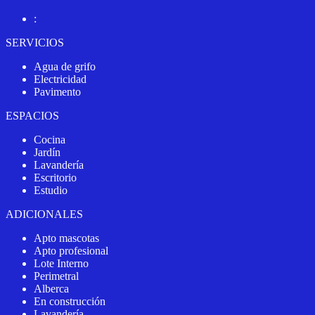
:
SERVICIOS
Agua de grifo
Electricidad
Pavimento
ESPACIOS
Cocina
Jardín
Lavandería
Escritorio
Estudio
ADICIONALES
Apto mascotas
Apto profesional
Lote Interno
Perimetral
Alberca
En construcción
Lavandería