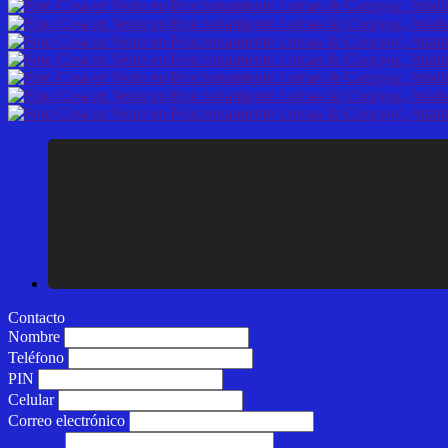
Contacto
Nombre
Teléfono
PIN
Celular
Correo electrónico