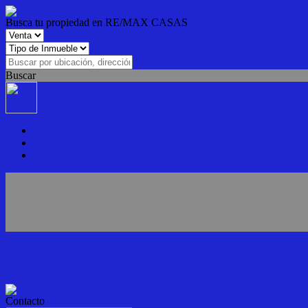
Busca tu propiedad en RE/MAX CASAS
Buscar
Contacto